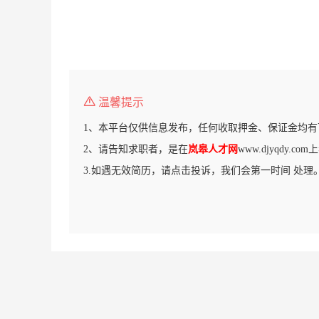
温馨提示
1、本平台仅供信息发布，任何收取押金、保证金均有
2、请告知求职者，是在
岚皋人才网
www.djyqdy.
3.如遇无效简历，请点击投诉，我们会第一时间 处理