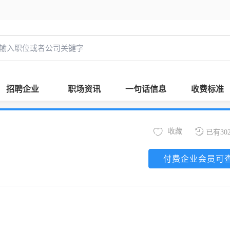
招聘企业
职场资讯
一句话信息
收费标准
收藏
已有30
付费企业会员可