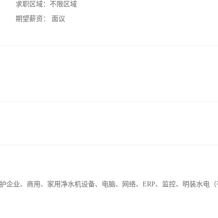
求职区域：
不限区域
期望薪资：
面议
护企业、商用、家用净水机设备、电脑、网络、ERP、监控、明装水电（