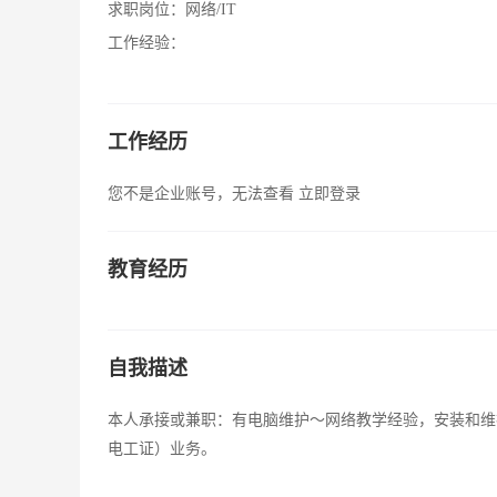
求职岗位：
网络/IT
工作经验：
工作经历
您不是企业账号，无法查看
立即登录
教育经历
自我描述
本人承接或兼职：有电脑维护～网络教学经验，安装和维
电工证）业务。