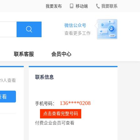
我要发布
移动端
我要联系
微信公众号
查看更多工作
联系客服
会员中心
联系信息
29人查看
查看
136****0208
手机号码：
点击查看完整号码
付费企业会员可查看