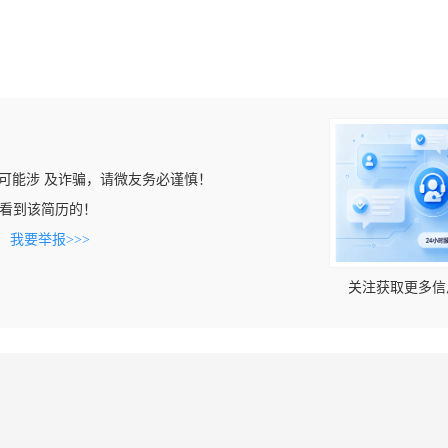
可能涉 及诈骗，请微友务必谨慎！
com上看到该简历的！
。
我要举报>>>
关注获取更多信